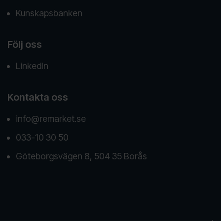
Kunskapsbanken
Följ oss
LinkedIn
Kontakta oss
info@remarket.se
033-10 30 50
Göteborgsvägen 8, 504 35 Borås