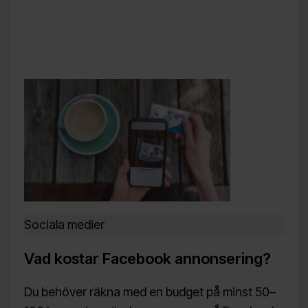
Sociala medier
Vad kostar Facebook annonsering?
Du behöver räkna med en budget på minst 50–