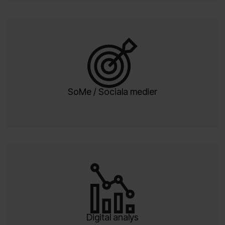
SoMe / Sociala medier
Digital analys