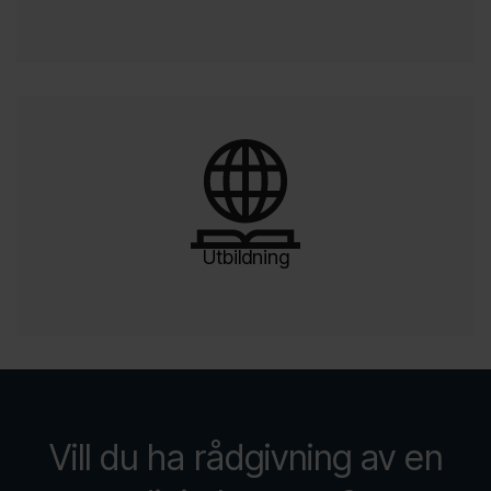
Utbildning
Vill du ha rådgivning av en