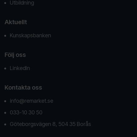
Utbildning
Aktuellt
Kunskapsbanken
Följ oss
LinkedIn
Kontakta oss
info@remarket.se
033-10 30 50
Göteborgsvägen 8, 504 35 Borås