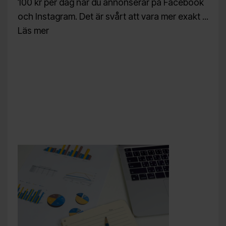
100 kr per dag när du annonserar på Facebook
och Instagram. Det är svårt att vara mer exakt ...
Läs mer