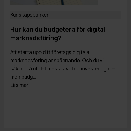
Kunskapsbanken
Hur kan du budgetera för digital
marknadsföring?
Att starta upp ditt företags digitala
marknadsföring är spännande. Och du vill
såklart få ut det mesta av dina investeringar –
men budg...
Läs mer