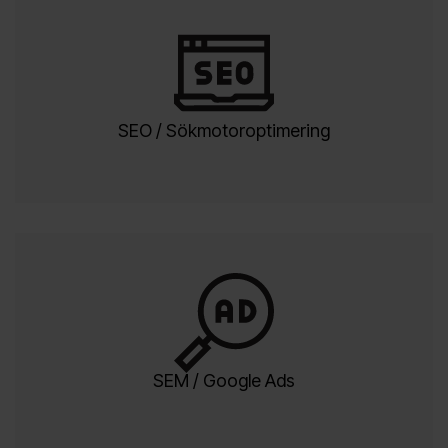
SEO / Sökmotoroptimering
SEM / Google Ads