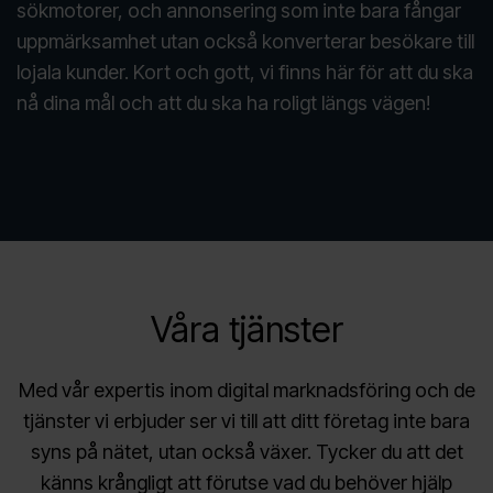
sökmotorer, och annonsering som inte bara fångar
uppmärksamhet utan också konverterar besökare till
lojala kunder. Kort och gott, vi finns här för att du ska
nå dina mål och att du ska ha roligt längs vägen!
Våra tjänster
Med vår expertis inom digital marknadsföring och de
tjänster vi erbjuder ser vi till att ditt företag inte bara
syns på nätet, utan också växer. Tycker du att det
känns krångligt att förutse vad du behöver hjälp