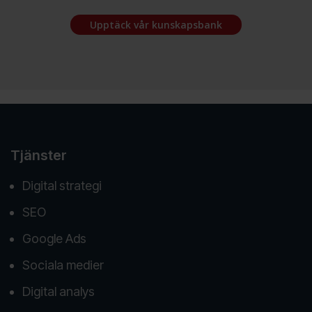
Upptäck vår kunskapsbank
Tjänster
Digital strategi
SEO
Google Ads
Sociala medier
Digital analys