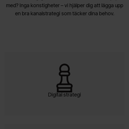
med? Inga konstigheter – vi hjälper dig att lägga upp
en bra kanalstrategi som täcker dina behov.
Digital strategi